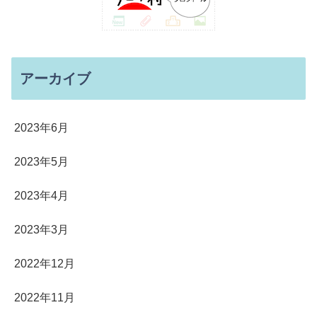
アーカイブ
2023年6月
2023年5月
2023年4月
2023年3月
2022年12月
2022年11月