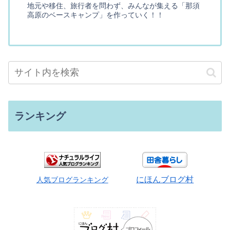
地元や移住、旅行者を問わず、みんなが集える「那須
高原のベースキャンプ」を作っていく！！
ランキング
にほんブログ村
人気ブログランキング