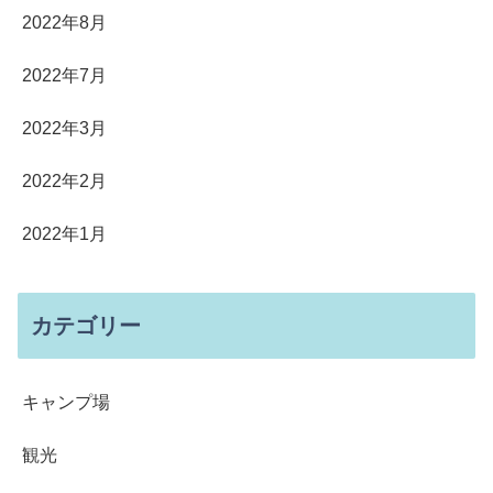
2022年8月
2022年7月
2022年3月
2022年2月
2022年1月
カテゴリー
キャンプ場
観光