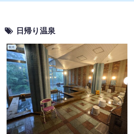
日帰り温泉
観光