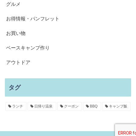
グルメ
お得情報・パンフレット
お買い物
ベースキャンプ作り
アウトドア
タグ
ランチ
日帰り温泉
クーポン
BBQ
キャンプ飯