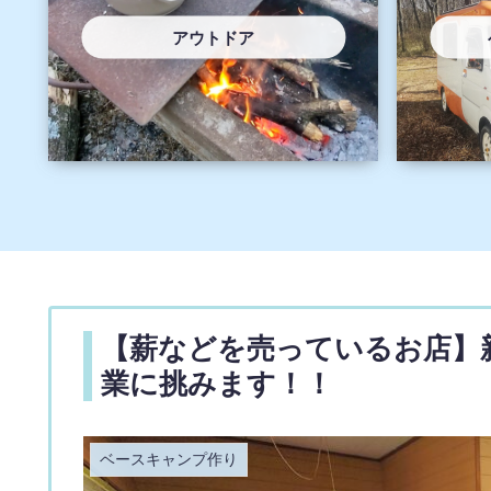
アウトドア
【薪などを売っているお店】
業に挑みます！！
ベースキャンプ作り