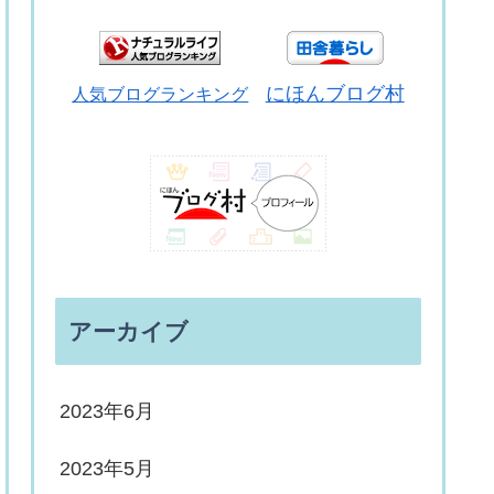
にほんブログ村
人気ブログランキング
アーカイブ
2023年6月
2023年5月