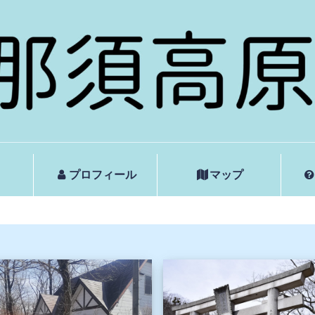
プロフィール
マップ