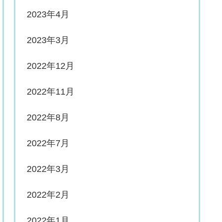
2023年4月
2023年3月
2022年12月
2022年11月
2022年8月
2022年7月
2022年3月
2022年2月
2022年1月