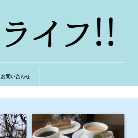
お問い合わせ