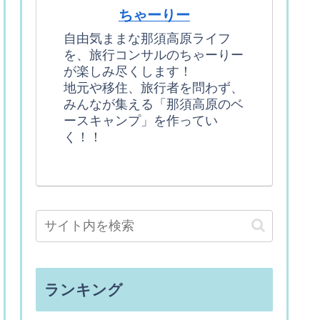
ちゃーりー
自由気ままな那須高原ライフ
を、旅行コンサルのちゃーりー
が楽しみ尽くします！
地元や移住、旅行者を問わず、
みんなが集える「那須高原のベ
ースキャンプ」を作ってい
く！！
ランキング