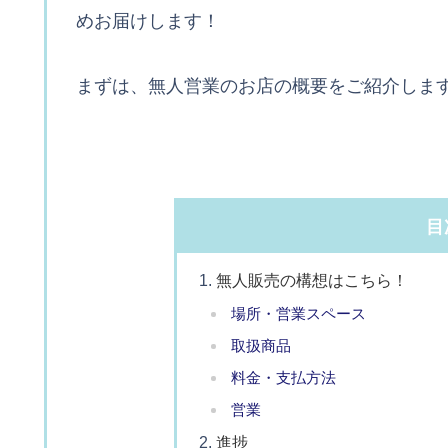
めお届けします！
まずは、無人営業のお店の概要をご紹介しま
目
無人販売の構想はこちら！
場所・営業スペース
取扱商品
料金・支払方法
営業
進捗