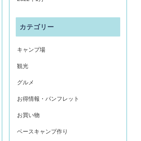
カテゴリー
キャンプ場
観光
グルメ
お得情報・パンフレット
お買い物
ベースキャンプ作り