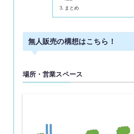
まとめ
無人販売の構想はこちら！
場所・営業スペース