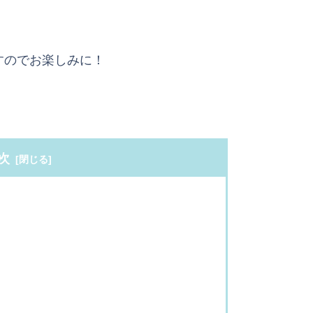
すのでお楽しみに！
次