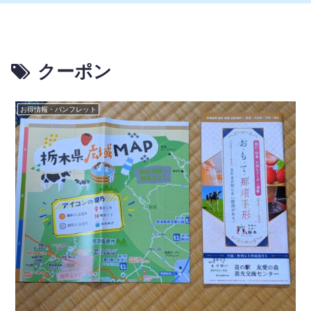
クーポン
お得情報・パンフレット