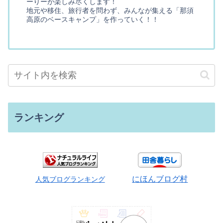
ーりーが楽しみ尽くします！
地元や移住、旅行者を問わず、みんなが集える「那須
高原のベースキャンプ」を作っていく！！
ランキング
にほんブログ村
人気ブログランキング