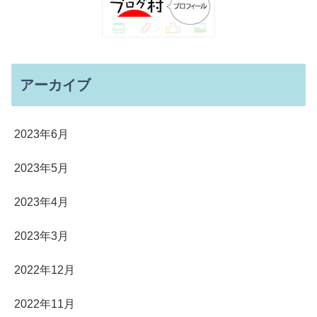
アーカイブ
2023年6月
2023年5月
2023年4月
2023年3月
2022年12月
2022年11月