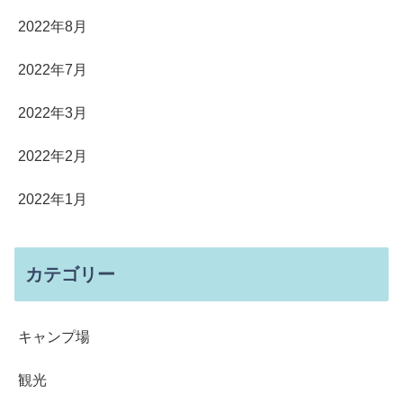
2022年8月
2022年7月
2022年3月
2022年2月
2022年1月
カテゴリー
キャンプ場
観光