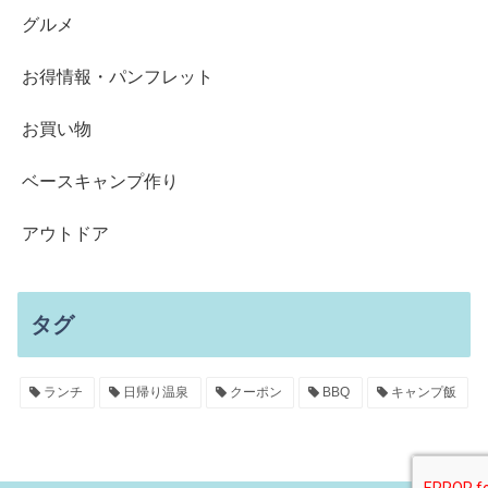
グルメ
お得情報・パンフレット
お買い物
ベースキャンプ作り
アウトドア
タグ
ランチ
日帰り温泉
クーポン
BBQ
キャンプ飯